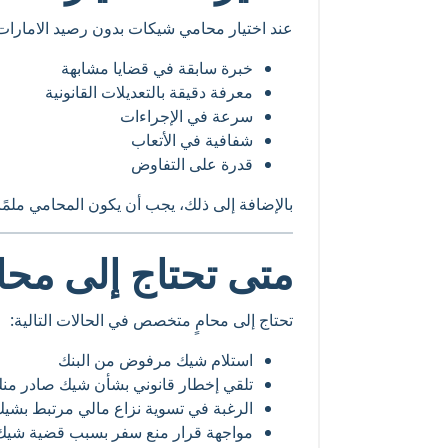
عند اختيار محامي شيكات بدون رصيد الامارات، 
خبرة سابقة في قضايا مشابهة
معرفة دقيقة بالتعديلات القانونية
سرعة في الإجراءات
شفافية في الأتعاب
قدرة على التفاوض
بالإضافة إلى ذلك، يجب أن يكون المحامي ملمًا ب
متى تحتاج إلى مح
تحتاج إلى محامٍ متخصص في الحالات التالية:
استلام شيك مرفوض من البنك
تلقي إخطار قانوني بشأن شيك صادر من
الرغبة في تسوية نزاع مالي مرتبط بشي
مواجهة قرار منع سفر بسبب قضية شيك