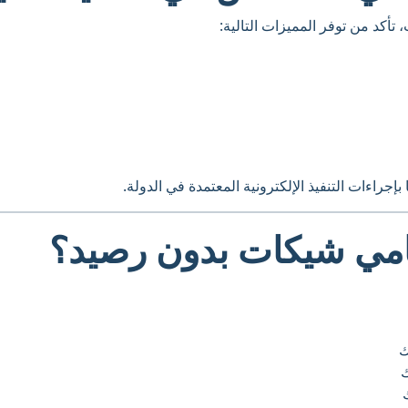
تأكد من توفر المميزات التالية:
إجراءات التنفيذ الإلكترونية المعتمدة في الدولة.
امي شيكات بدون رصيد؟
ك
ك