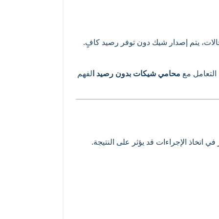
حالات، يتم إصدار شيك دون توفر رصيد كافٍ.
 التعامل مع
محامي شيكات بدون رصيد ا
لفهم
في اتخاذ الإجراءات قد يؤثر على النتيجة.