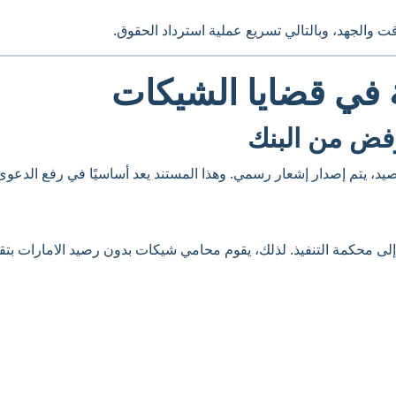
 والجهد، وبالتالي تسريع عملية استرداد الحقوق.
ة في قضايا الشيكات
يد، يتم إصدار إشعار رسمي. وهذا المستند يعد أساسيًا في رفع الدعوى
 إلى محكمة التنفيذ. لذلك، يقوم محامي شيكات بدون رصيد الامارات بت