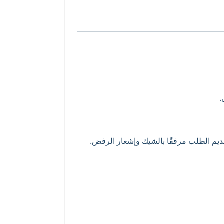
.
قديم الطلب مرفقًا بالشيك وإشعار الرفض.