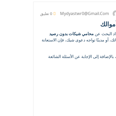
Mydyastwr0@gmail.com
0 تعليق
موالك
داد البحث عن
محامي شيكات بدون رصيد
ك، أو مدينًا تواجه دعوى شيك، فإن الاستعانة
لإضافة إلى الإجابة عن الأسئلة الشائعة