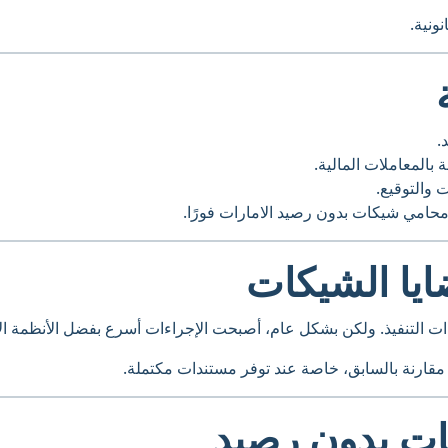
ونية.
.
 بالمعاملات المالية.
 والتوقيع.
حامي شيكات بدون رصيد الامارات فورًا.
يا الشيكات
 التنفيذ. ولكن بشكل عام، أصبحت الإجراءات أسرع بفضل الأنظمة الإل
 مقارنة بالسابق، خاصة عند توفر مستندات مكتملة.
ات بدون رصيد