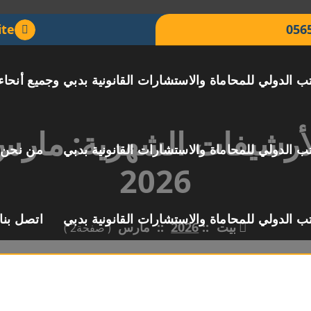
ite
056
ب الدولي للمحاماة والاستشارات القانونية بدبي وجميع أنحاء
أرشيفات الشهرية: مار
ب الدولي للمحاماة والاستشارات القانونية بدبي
من نحن
2026
ب الدولي للمحاماة والاستشارات القانونية بدبي
اتصل بنا
بيت
::
2026
::
مارس
( صفحة2 )