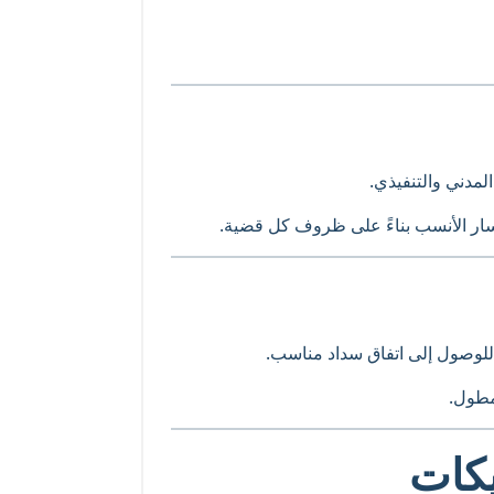
لمدني والتنفيذي.
سار الأنسب بناءً على ظروف كل قضية.
للوصول إلى اتفاق سداد مناسب.
مطول.
كات