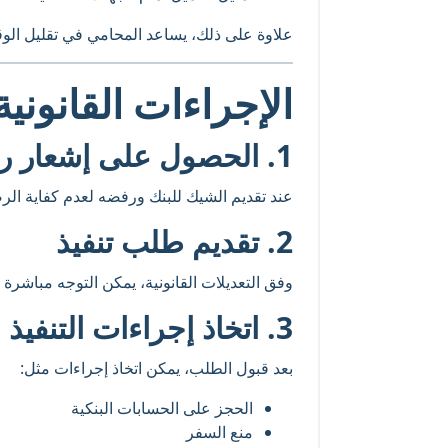
علاوة على ذلك، يساعد المحامي في تقليل الوقت
الإجراءات القانوني
1. الحصول على إشعار رفض من البنك
عند تقديم الشيك للبنك ورفضه لعدم كفاية الرص
2. تقديم طلب تنفيذ
وفق التعديلات القانونية، يمكن التوجه مباشرة
3. اتخاذ إجراءات التنفيذ
بعد قبول الطلب، يمكن اتخاذ إجراءات مثل:
الحجز على الحسابات البنكية
منع السفر