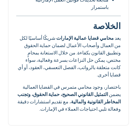
باستمرار
الخلاصة
يعد
محامي قضايا عمالية الإمارات
شريكًا أساسيًا لكل
من العمال وأصحاب الأعمال لضمان حماية الحقوق
وتطبيق القانون بكفاءة. من خلال الاستعانة بمحامٍ
مختص، يمكن حل النزاعات بسرعة وفعالية، سواء
كانت متعلقة بالرواتب، الفصل التعسفي، العقود، أو أي
قضايا أخرى.
باختصار، وجود محامي متمرس في القضايا العمالية
يضمن
التمثيل القانوني الصحيح، حماية الحقوق، وتجنب
المخاطر القانونية والمالية
، مع تقديم استشارات دقيقة
وفعالة تلبي احتياجات العملاء في الإمارات.