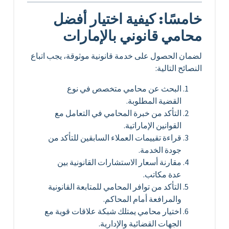
خامسًا: كيفية اختيار أفضل
محامي قانوني بالإمارات
لضمان الحصول على خدمة قانونية موثوقة، يجب اتباع
النصائح التالية:
البحث عن محامي متخصص في نوع
القضية المطلوبة.
التأكد من خبرة المحامي في التعامل مع
القوانين الإماراتية.
قراءة تقييمات العملاء السابقين للتأكد من
جودة الخدمة.
مقارنة أسعار الاستشارات القانونية بين
عدة مكاتب.
التأكد من توافر المحامي للمتابعة القانونية
والمرافعة أمام المحاكم.
اختيار محامي يمتلك شبكة علاقات قوية مع
الجهات القضائية والإدارية.