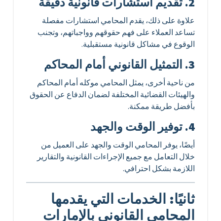
2. تقديم استشارات قانونية دقيقة
علاوة على ذلك، يقدم المحامي استشارات مفصلة
تساعد العملاء على فهم حقوقهم وواجباتهم، وتجنب
الوقوع في مشاكل قانونية مستقبلية.
3. التمثيل القانوني أمام المحاكم
من ناحية أخرى، يمثل المحامي موكله أمام المحاكم
والهيئات القضائية المختلفة لضمان الدفاع عن الحقوق
بأفضل طريقة ممكنة.
4. توفير الوقت والجهد
أيضًا، يوفر المحامي الوقت والجهد على العميل من
خلال التعامل مع جميع الإجراءات القانونية والتقارير
اللازمة بشكل احترافي.
ثانيًا: الخدمات التي يقدمها
المحامي القانوني بالإمارات