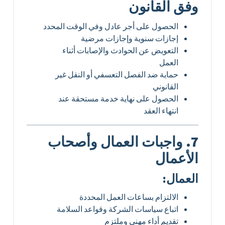
وفق القانون
الحصول على أجر عادل وفي الوقت المحدد
إجازات سنوية وإجازات مرضية
التعويض عن الحوادث والإصابات أثناء
العمل
حماية ضد الفصل التعسفي أو النقل غير
القانوني
الحصول على نهاية خدمة مستحقة عند
انتهاء العقد
7. واجبات العمال وأصحاب
الأعمال
العمال:
الالتزام بساعات العمل المحددة
اتباع سياسات الشركة وقواعد السلامة
تقديم أداء مهني وملتزم