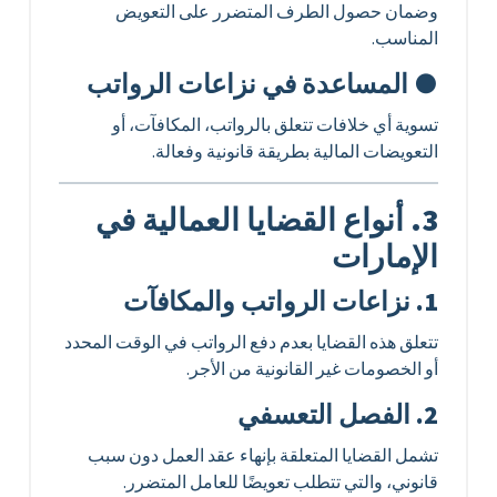
وضمان حصول الطرف المتضرر على التعويض
المناسب.
● المساعدة في نزاعات الرواتب
تسوية أي خلافات تتعلق بالرواتب، المكافآت، أو
التعويضات المالية بطريقة قانونية وفعالة.
3. أنواع القضايا العمالية في
الإمارات
1. نزاعات الرواتب والمكافآت
تتعلق هذه القضايا بعدم دفع الرواتب في الوقت المحدد
أو الخصومات غير القانونية من الأجر.
2. الفصل التعسفي
تشمل القضايا المتعلقة بإنهاء عقد العمل دون سبب
قانوني، والتي تتطلب تعويضًا للعامل المتضرر.