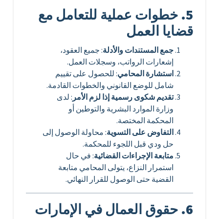
5. خطوات عملية للتعامل مع
قضايا العمل
جمع المستندات والأدلة
: جميع العقود،
إشعارات الرواتب، وسجلات العمل.
استشارة المحامي
: للحصول على تقييم
شامل للوضع القانوني والخطوات القادمة.
تقديم شكوى رسمية إذا لزم الأمر
: لدى
وزارة الموارد البشرية والتوطين أو
المحكمة المختصة.
التفاوض على التسوية
: محاولة الوصول إلى
حل ودي قبل اللجوء للمحكمة.
متابعة الإجراءات القضائية
: في حال
استمرار النزاع، يتولى المحامي متابعة
القضية حتى الوصول للقرار النهائي.
6. حقوق العمال في الإمارات