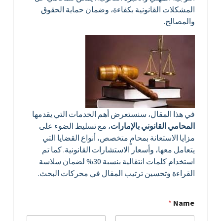
المشكلات القانونية بكفاءة، وضمان حماية الحقوق
والمصالح.
في هذا المقال، سنستعرض أهم الخدمات التي يقدمها
المحامي القانوني بالإمارات
، مع تسليط الضوء على
مزايا الاستعانة بمحامٍ متخصص، أنواع القضايا التي
يتعامل معها، وأسعار الاستشارات القانونية. كما تم
استخدام كلمات انتقالية بنسبة 30% لضمان سلاسة
القراءة وتحسين ترتيب المقال في محركات البحث.
*
Name