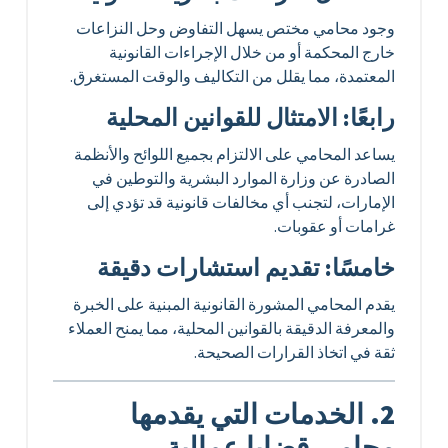
وجود محامي مختص يسهل التفاوض وحل النزاعات
خارج المحكمة أو من خلال الإجراءات القانونية
المعتمدة، مما يقلل من التكاليف والوقت المستغرق.
رابعًا: الامتثال للقوانين المحلية
يساعد المحامي على الالتزام بجميع اللوائح والأنظمة
الصادرة عن وزارة الموارد البشرية والتوطين في
الإمارات، لتجنب أي مخالفات قانونية قد تؤدي إلى
غرامات أو عقوبات.
خامسًا: تقديم استشارات دقيقة
يقدم المحامي المشورة القانونية المبنية على الخبرة
والمعرفة الدقيقة بالقوانين المحلية، مما يمنح العملاء
ثقة في اتخاذ القرارات الصحيحة.
2. الخدمات التي يقدمها
محامي قضايا عمالية