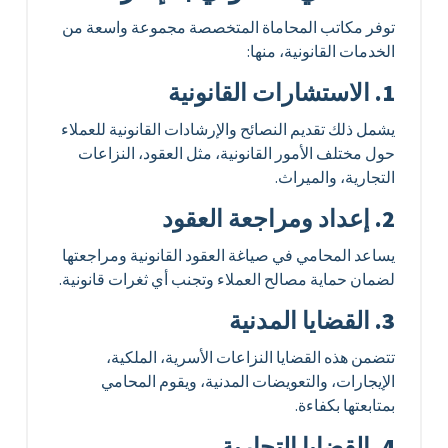
توفر مكاتب المحاماة المتخصصة مجموعة واسعة من
الخدمات القانونية، منها:
1. الاستشارات القانونية
يشمل ذلك تقديم النصائح والإرشادات القانونية للعملاء
حول مختلف الأمور القانونية، مثل العقود، النزاعات
التجارية، والميراث.
2. إعداد ومراجعة العقود
يساعد المحامي في صياغة العقود القانونية ومراجعتها
لضمان حماية مصالح العملاء وتجنب أي ثغرات قانونية.
3. القضايا المدنية
تتضمن هذه القضايا النزاعات الأسرية، الملكية،
الإيجارات، والتعويضات المدنية، ويقوم المحامي
بمتابعتها بكفاءة.
4. القضايا التجارية