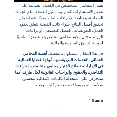
يعمل المحامي المتخصص في القضايا العمالية على
تقديم الاستشارات القانونية، تمثيل العملاء أمام الجهات
القضائية، ومتابعة الإجراءات القانونية بكفاءة لضمان
تحقيق أفضل النتائج. سواء كانت القضية تتعلق بعقود
العمل، التعويضات، الفصل التعسفي، أو نزاعات
الرواتب، فإن وجود محامي مختص يعد عنصرًا أساسيًا
لحماية الحقوق القانونية والمالية.
في هذا المقال، سنتناول بالتفصيل
أهمية المحامي
العمالي، الخدمات التي يقدمها، أنواع القضايا العمالية
في الإمارات، نصائح لاختيار محامي متخصص، إجراءات
التقاضي، والحقوق والواجبات القانونية لكل طرف
. كما
سنحرص على استخدام الكلمات الانتقالية لتحسين
سلاسة النص وتوافقه مع محركات البحث.
*
Name