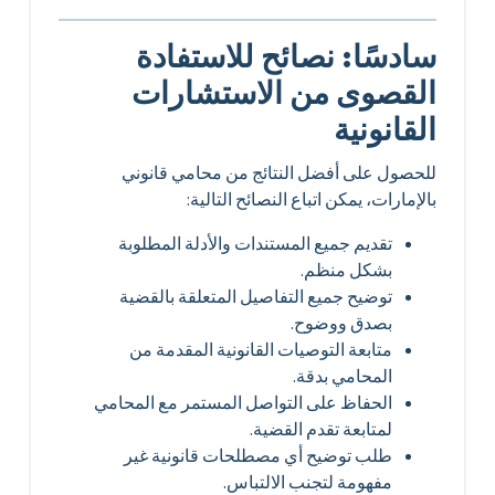
سادسًا: نصائح للاستفادة
القصوى من الاستشارات
القانونية
للحصول على أفضل النتائج من محامي قانوني
بالإمارات، يمكن اتباع النصائح التالية:
تقديم جميع المستندات والأدلة المطلوبة
بشكل منظم.
توضيح جميع التفاصيل المتعلقة بالقضية
بصدق ووضوح.
متابعة التوصيات القانونية المقدمة من
المحامي بدقة.
الحفاظ على التواصل المستمر مع المحامي
لمتابعة تقدم القضية.
طلب توضيح أي مصطلحات قانونية غير
مفهومة لتجنب الالتباس.