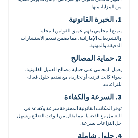
من المزايا، منها:
1. الخبرة القانونية
يتمتع المحامي بفهم عميق للقوانين المحلية
والتشريعات الإماراتية، مما يضمن تقديم الاستشارات
الدقيقة والمهنية.
2. حماية المصالح
يعمل المحامي على حماية مصالح العميل القانونية،
سواء كانت فردية أو تجارية، مع تقديم حلول فعالة
للنزاعات.
3. السرعة والكفاءة
توفر المكاتب القانونية المحترفة سرعة وكفاءة في
التعامل مع القضايا، مما يقلل من الوقت الضائع ويسهل
حل النزاعات بسرعة.
4. حلول شاملة