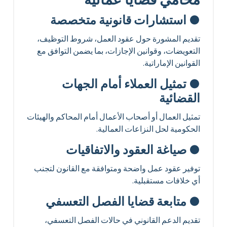
● استشارات قانونية متخصصة
تقديم المشورة حول عقود العمل، شروط التوظيف،
التعويضات، وقوانين الإجازات، بما يضمن التوافق مع
القوانين الإماراتية.
● تمثيل العملاء أمام الجهات
القضائية
تمثيل العمال أو أصحاب الأعمال أمام المحاكم والهيئات
الحكومية لحل النزاعات العمالية.
● صياغة العقود والاتفاقيات
توفير عقود عمل واضحة ومتوافقة مع القانون لتجنب
أي خلافات مستقبلية.
● متابعة قضايا الفصل التعسفي
تقديم الدعم القانوني في حالات الفصل التعسفي،