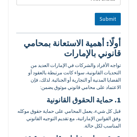
Submit
أولًا: أهمية الاستعانة بمحامي
قانوني بالإمارات
تواجه الأفراد والشركات في الإمارات العديد من
التحديات القانونية، سواء كانت مرتبطة بالعقود أو
القضايا المدنية أو التجارية أو الجنائية. لذلك، فإن
الاعتماد على محامي قانوني موثوق يضمن:
1. حماية الحقوق القانونية
قبل كل شيء، يعمل المحامي على حماية حقوق موكله
وفق القوانين الإماراتية، مع تقديم التوجيه القانوني
المناسب لكل حالة.