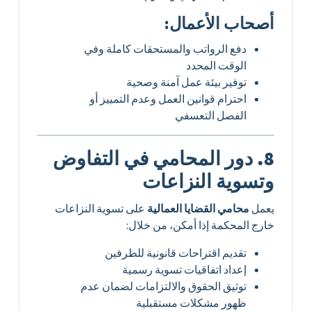
أصحاب الأعمال:
دفع الرواتب والمستحقات كاملة وفي
الوقت المحدد
توفير بيئة عمل آمنة وصحية
احترام قوانين العمل وعدم التمييز أو
الفصل التعسفي
8. دور المحامي في التفاوض
وتسوية النزاعات
يعمل
محامي القضايا العمالية
على تسوية النزاعات
خارج المحكمة إذا أمكن، من خلال:
تقديم اقتراحات قانونية للطرفين
إعداد اتفاقيات تسوية رسمية
توثيق الحقوق والالتزامات لضمان عدم
ظهور مشكلات مستقبلية