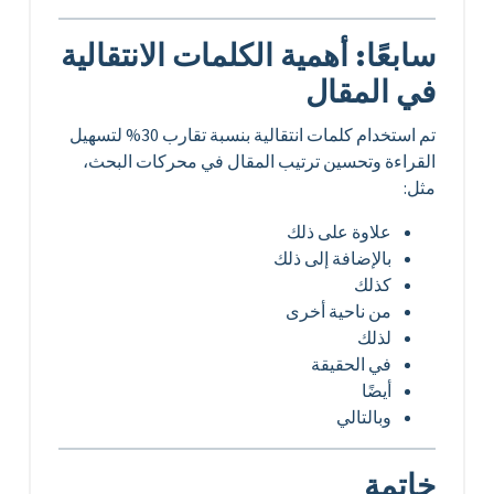
سابعًا: أهمية الكلمات الانتقالية
في المقال
تم استخدام كلمات انتقالية بنسبة تقارب 30% لتسهيل
القراءة وتحسين ترتيب المقال في محركات البحث،
مثل:
علاوة على ذلك
بالإضافة إلى ذلك
كذلك
من ناحية أخرى
لذلك
في الحقيقة
أيضًا
وبالتالي
خاتمة