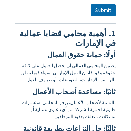
*
Submit
1. أهمية محامي قضايا عمالية
في الإمارات
أولًا: حماية حقوق العمال
يضمن المحامي العمالي أن يحصل العامل على كافة
حقوقه وفق قانون العمل الإماراتي، سواء فيما يتعلق
بالرواتب، الإجازات، التعويضات، أو ظروف العمل.
ثانيًا: مساعدة أصحاب الأعمال
بالنسبة لأصحاب الأعمال، يوفر المحامي استشارات
قانونية لحماية الشركة من أي دعاوى عمالية أو
مشكلات متعلقة بعقود الموظفين.
ثالثًا: حل النزاعات بطريقة قانونية