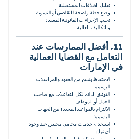
تقليل الخلافات المستقبلية
وضع خطة واضحة للتقاضي أو التسوية
تجنب الإجراءات القانونية المعقدة
والتكاليف العالية
11. أفضل الممارسات عند
التعامل مع القضايا العمالية
في الإمارات
الاحتفاظ بنسخ من العقود والمراسلات
الرسمية
التوثيق الدائم لكل التفاعلات مع صاحب
العمل أو الموظف
الالتزام بالمواعيد المحددة من الجهات
الرسمية
استخدام خدمات محامي مختص عند وجود
أي نزاع
متابعة تحديثات قوانين العمل الإماراتية