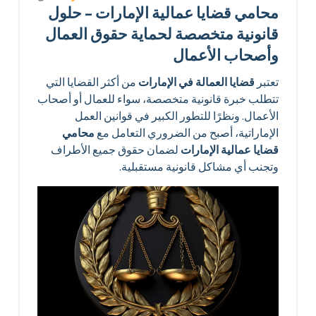
محامي قضايا عمالية الإمارات – حلول
قانونية متخصصة لحماية حقوق العمال
وأصحاب الأعمال
تعتبر
قضايا العمالة في الإمارات
من أكثر القضايا التي
تتطلب خبرة قانونية متخصصة، سواء للعمال أو أصحاب
الأعمال. ونظرًا للتطور الكبير في قوانين العمل
الإماراتية، أصبح من الضروري التعامل مع
محامي
قضايا عمالية الإمارات
لضمان حقوق جميع الأطراف
وتجنب أي مشاكل قانونية مستقبلية.