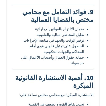
9. فوائد التعامل مع محامي
مختص بالقضايا العمالية
ضمان الالتزام بالقوانين الإماراتية
تقليل المخاطر المالية والقانونية
توفير الوقت والجهد في متابعة الإجراءات
الحصول على تمثيل قانوني قوي أمام
المحاكم والجهات الحكومية
حماية حقوق العمال وأصحاب الأعمال على
حد سواء
10. أهمية الاستشارة القانونية
المبكرة
الاستشارة المبكرة مع محامي مختص تساعد على:
تحديد نقاط القوة والضعف في القضية