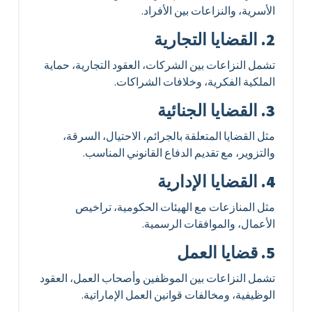
الأسرية، والنزاعات بين الأفراد.
2. القضايا التجارية
تشمل النزاعات بين الشركات، العقود التجارية، حماية
الملكية الفكرية، وخلافات الشراكات.
3. القضايا الجنائية
مثل القضايا المتعلقة بالجرائم، الاحتيال، السرقة،
والتزوير، مع تقديم الدفاع القانوني المناسب.
4. القضايا الإدارية
مثل المنازعات مع الهيئات الحكومية، تراخيص
الأعمال، والموافقات الرسمية.
5. قضايا العمل
تشمل النزاعات بين الموظفين وأصحاب العمل، العقود
الوظيفية، ومخالفات قوانين العمل الإماراتية.