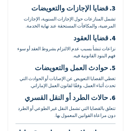
3. قضايا الإجازات والتعويضات
تشمل المنازعات حول الإجازات السنوية، الإجازات
المرضية، والمكافآت المستحقة عند نهاية الخدمة.
4. قضايا العقود
نزاعات تنشأ بسبب عدم الالتزام بشروط العقد أو سوء
فهم البنود القانونية فيه.
5. حوادث العمل والتعويضات
تغطي القضايا التعويض عن الإصابات أو الحوادث التي
تحدث أثناء العمل، وفقًا لقانون العمل الإماراتي.
6. حالات الطرد أو النقل القسري
تتعلق بالقضايا التي تشمل النقل غير الطوعي أو الطرد
دون مراعاة القوانين المعمول بها.