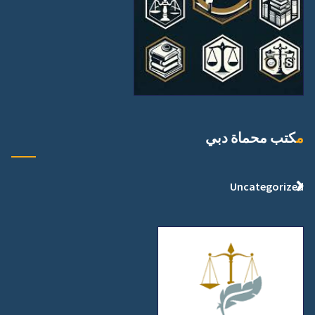
مكتب محماة دبي
Uncategorized