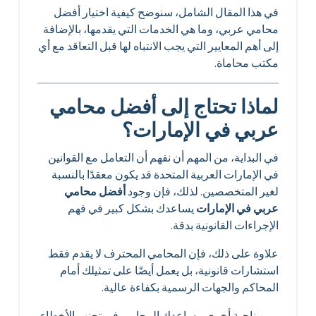
في هذا المقال الشامل، سنوضح كيفية اختيار أفضل
محامي عربي، وما هي الخدمات التي يقدمها، بالإضافة
إلى أهم المعايير التي يجب الانتباه لها قبل التعاقد مع أي
مكتب محاماة.
لماذا تحتاج إلى أفضل محامي
عربي في الإمارات؟
في البداية، من المهم أن نفهم أن التعامل مع القوانين
في الإمارات العربية المتحدة قد يكون معقدًا بالنسبة
لغير المتخصصين. لذلك، فإن وجود
أفضل محامي
عربي في الإمارات
يساعدك بشكل كبير في فهم
الإجراءات القانونية بدقة.
علاوة على ذلك، فإن المحامي المحترف لا يقدم فقط
استشارات قانونية، بل يعمل أيضًا على تمثيلك أمام
المحاكم والجهات الرسمية بكفاءة عالية.
ومن ناحية أخرى، يساعدك المحامي في تجنب الأخطاء