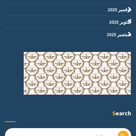
نوفمبر 2025
أكتوبر 2025
سبتمبر 2025
Search
البحث