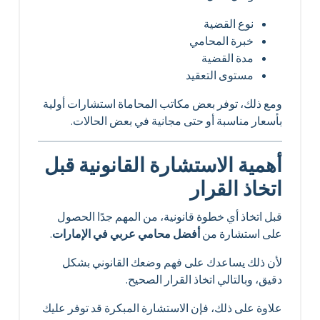
نوع القضية
خبرة المحامي
مدة القضية
مستوى التعقيد
ومع ذلك، توفر بعض مكاتب المحاماة استشارات أولية
بأسعار مناسبة أو حتى مجانية في بعض الحالات.
أهمية الاستشارة القانونية قبل
اتخاذ القرار
قبل اتخاذ أي خطوة قانونية، من المهم جدًا الحصول
على استشارة من
أفضل محامي عربي في الإمارات
.
لأن ذلك يساعدك على فهم وضعك القانوني بشكل
دقيق، وبالتالي اتخاذ القرار الصحيح.
علاوة على ذلك، فإن الاستشارة المبكرة قد توفر عليك