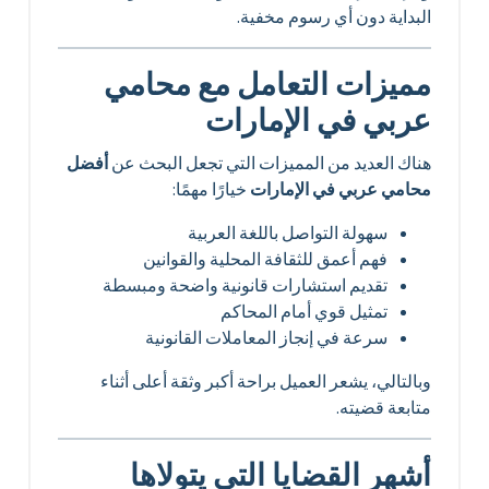
البداية دون أي رسوم مخفية.
مميزات التعامل مع محامي
عربي في الإمارات
هناك العديد من المميزات التي تجعل البحث عن
أفضل
محامي عربي في الإمارات
خيارًا مهمًا:
سهولة التواصل باللغة العربية
فهم أعمق للثقافة المحلية والقوانين
تقديم استشارات قانونية واضحة ومبسطة
تمثيل قوي أمام المحاكم
سرعة في إنجاز المعاملات القانونية
وبالتالي، يشعر العميل براحة أكبر وثقة أعلى أثناء
متابعة قضيته.
أشهر القضايا التي يتولاها