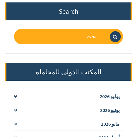
Search
البحث
عن:
المكتب الدولي للمحاماة
يوليو 2026
يونيو 2026
مايو 2026