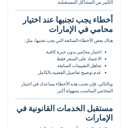
الكثير من المشاكل المستقبلية.
أخطاء يجب تجنبها عند اختيار
محامي في الإمارات
هناك بعض الأخطاء الشائعة التي يجب تجنبها، مثل:
اختيار محامي بدون خبرة كافية
الاعتماد على السعر فقط
تجاهل التقييمات السابقة
عدم توضيح تفاصيل القضية بالكامل
وبالتالي، فإن تجنب هذه الأخطاء يساعدك في اختيار
المحامي المناسب بسهولة أكبر.
مستقبل الخدمات القانونية في
الإمارات