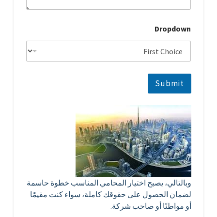
Dropdown
Submit
وبالتالي، يصبح اختيار المحامي المناسب خطوة حاسمة
لضمان الحصول على حقوقك كاملة، سواء كنت مقيمًا
أو مواطنًا أو صاحب شركة.