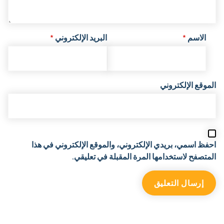
الاسم
*
البريد الإلكتروني
*
الموقع الإلكتروني
احفظ اسمي، بريدي الإلكتروني، والموقع الإلكتروني في هذا
المتصفح لاستخدامها المرة المقبلة في تعليقي.