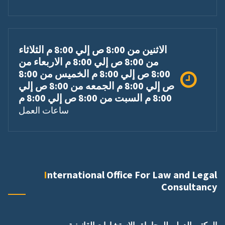
الاثنين من 8:00 ص إلي 8:00 م الثلاثاء
من 8:00 ص إلي 8:00 م الاربعاء من
8:00 ص إلي 8:00 م الخميس من 8:00
ص إلي 8:00 م الجمعه من 8:00 ص إلي
8:00 م السبت من 8:00 ص إلي 8:00 م
ساعات العمل
International Office For Law and Legal
Consultancy
المكتب الدولي للمحاماة والاستشارات القانونية