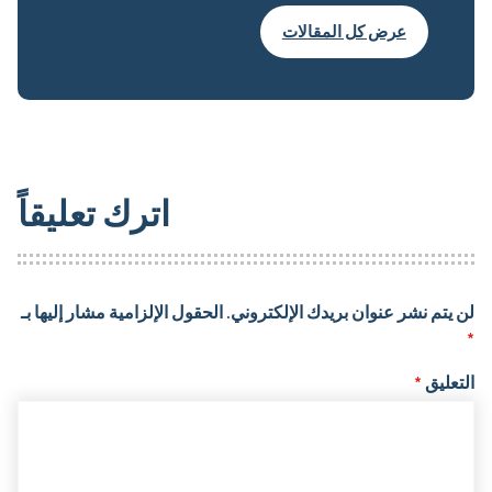
عرض كل المقالات
اترك تعليقاً
لن يتم نشر عنوان بريدك الإلكتروني.
الحقول الإلزامية مشار إليها بـ
*
التعليق
*