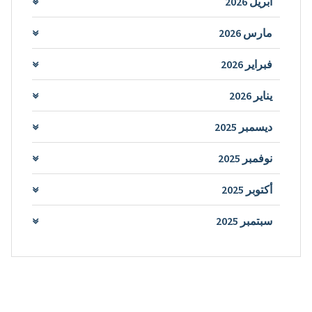
أبريل 2026
مارس 2026
فبراير 2026
يناير 2026
ديسمبر 2025
نوفمبر 2025
أكتوبر 2025
سبتمبر 2025