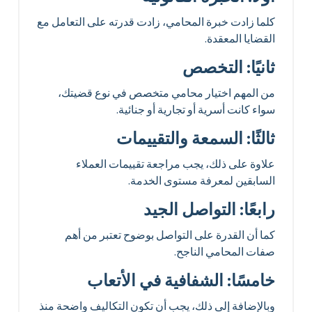
كلما زادت خبرة المحامي، زادت قدرته على التعامل مع
القضايا المعقدة.
ثانيًا: التخصص
من المهم اختيار محامي متخصص في نوع قضيتك،
سواء كانت أسرية أو تجارية أو جنائية.
ثالثًا: السمعة والتقييمات
علاوة على ذلك، يجب مراجعة تقييمات العملاء
السابقين لمعرفة مستوى الخدمة.
رابعًا: التواصل الجيد
كما أن القدرة على التواصل بوضوح تعتبر من أهم
صفات المحامي الناجح.
خامسًا: الشفافية في الأتعاب
وبالإضافة إلى ذلك، يجب أن تكون التكاليف واضحة منذ