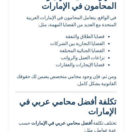
المحامون في الإمارات
في الواقع، يتعامل المحامون في الإمارات العربية
المتحدة مع العديد من القضايا المهمة، مثل:
قضايا الطلاق والنفقة
القضايا التجارية بين الشركات
القضايا الجنائية المختلفة
نزاعات العمل والرواتب
قضايا الإيجارات والعقارات
ومن ثم، فإن وجود محامي متخصص يضمن لك حقوقك
القانونية بشكل كامل.
تكلفة أفضل محامي عربي في
الإمارات
تختلف تكلفة
أفضل محامي عربي في الإمارات
حسب
عدة عوامل، مثل: