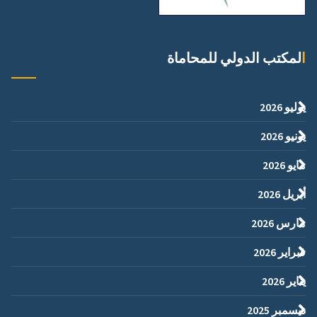
المكتب الدولي للمحاماة
يوليو 2026
يونيو 2026
مايو 2026
أبريل 2026
مارس 2026
فبراير 2026
يناير 2026
ديسمبر 2025