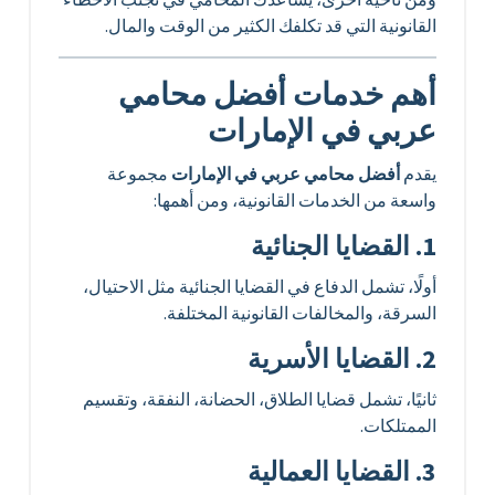
القانونية التي قد تكلفك الكثير من الوقت والمال.
أهم خدمات أفضل محامي
عربي في الإمارات
يقدم
أفضل محامي عربي في الإمارات
مجموعة
واسعة من الخدمات القانونية، ومن أهمها:
1. القضايا الجنائية
أولًا، تشمل الدفاع في القضايا الجنائية مثل الاحتيال،
السرقة، والمخالفات القانونية المختلفة.
2. القضايا الأسرية
ثانيًا، تشمل قضايا الطلاق، الحضانة، النفقة، وتقسيم
الممتلكات.
3. القضايا العمالية