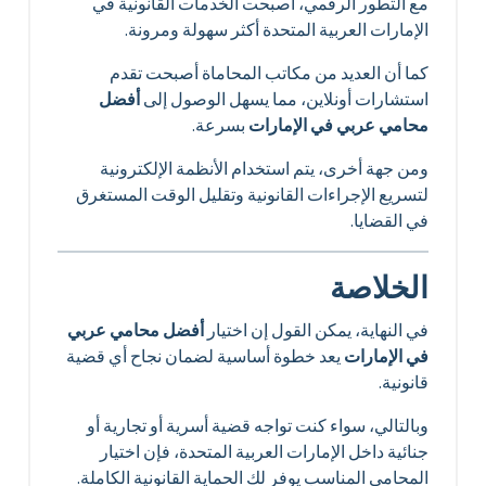
مع التطور الرقمي، أصبحت الخدمات القانونية في
الإمارات العربية المتحدة أكثر سهولة ومرونة.
كما أن العديد من مكاتب المحاماة أصبحت تقدم
استشارات أونلاين، مما يسهل الوصول إلى
أفضل
محامي عربي في الإمارات
بسرعة.
ومن جهة أخرى، يتم استخدام الأنظمة الإلكترونية
لتسريع الإجراءات القانونية وتقليل الوقت المستغرق
في القضايا.
الخلاصة
في النهاية، يمكن القول إن اختيار
أفضل محامي عربي
في الإمارات
يعد خطوة أساسية لضمان نجاح أي قضية
قانونية.
وبالتالي، سواء كنت تواجه قضية أسرية أو تجارية أو
جنائية داخل الإمارات العربية المتحدة، فإن اختيار
المحامي المناسب يوفر لك الحماية القانونية الكاملة.