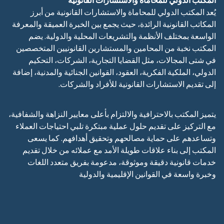
يُعد المكتب الدولي للمحاماة والاستشارات القانونية من أبرز
المكاتب القانونية الرائدة، حيث يجمع بين الخبرة العميقة والمعرفة
الواسعة بمختلف الأنظمة والتشريعات المحلية والدولية. يضم
المكتب نخبة من المحامين والمستشارين القانونيين المتخصصين
في شتى المجالات، مثل القضايا التجارية، الشركات، التحكيم
الدولي، الملكية الفكرية، العقود، القوانين الجنائية والمدنية، إضافة
إلى تقديم الاستشارات القانونية للأفراد والشركات.
يتميز المكتب بالاحترافية والالتزام بأعلى معايير النزاهة والشفافية،
مع التركيز على تقديم حلول عملية مبتكرة تلبي احتياجات العملاء
وتساعدهم على حماية مصالحهم وتحقيق أهدافهم. كما يسعى
المكتب إلى بناء علاقات طويلة الأمد مع عملائه من خلال تقديم
خدمات قانونية دقيقة وموثوقة، مدعومة بفريق متعدد اللغات
وخبرة واسعة في القوانين الإقليمية والدولية