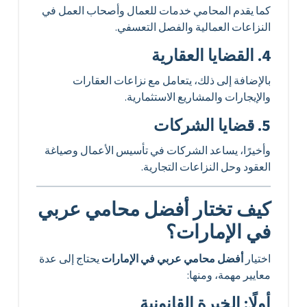
كما يقدم المحامي خدمات للعمال وأصحاب العمل في
النزاعات العمالية والفصل التعسفي.
4. القضايا العقارية
بالإضافة إلى ذلك، يتعامل مع نزاعات العقارات
والإيجارات والمشاريع الاستثمارية.
5. قضايا الشركات
وأخيرًا، يساعد الشركات في تأسيس الأعمال وصياغة
العقود وحل النزاعات التجارية.
كيف تختار أفضل محامي عربي
في الإمارات؟
اختيار
أفضل محامي عربي في الإمارات
يحتاج إلى عدة
معايير مهمة، ومنها:
أولًا: الخبرة القانونية