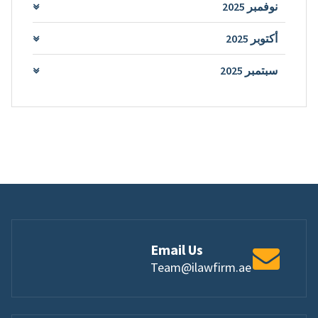
نوفمبر 2025
أكتوبر 2025
سبتمبر 2025
Email Us
Team@ilawfirm.ae