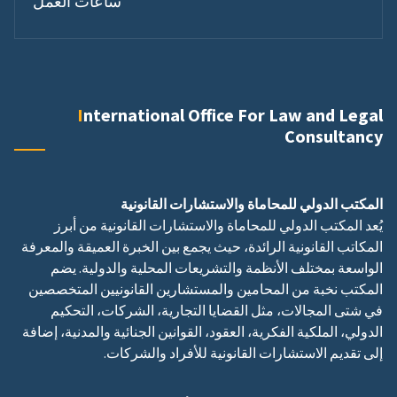
ساعات العمل
International Office For Law and Legal
Consultancy
المكتب الدولي للمحاماة والاستشارات القانونية
يُعد المكتب الدولي للمحاماة والاستشارات القانونية من أبرز
المكاتب القانونية الرائدة، حيث يجمع بين الخبرة العميقة والمعرفة
الواسعة بمختلف الأنظمة والتشريعات المحلية والدولية. يضم
المكتب نخبة من المحامين والمستشارين القانونيين المتخصصين
في شتى المجالات، مثل القضايا التجارية، الشركات، التحكيم
الدولي، الملكية الفكرية، العقود، القوانين الجنائية والمدنية، إضافة
إلى تقديم الاستشارات القانونية للأفراد والشركات.