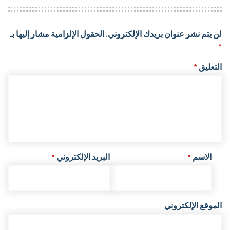
لن يتم نشر عنوان بريدك الإلكتروني.
الحقول الإلزامية مشار إليها بـ
*
التعليق
*
الاسم
*
البريد الإلكتروني
*
الموقع الإلكتروني