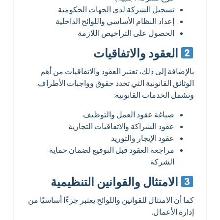
تسجيل الشركة لدى الجهات الحكومية
إعداد النظام الأساسي واللوائح الداخلية
الحصول على التراخيص اللازمة
العقود والاتفاقيات
بالإضافة إلى ذلك، تعتبر العقود والاتفاقيات من أهم
الوثائق القانونية التي تحدد حقوق وواجبات الأطراف.
وتشمل الخدمات القانونية:
صياغة عقود العمل والتوظيف
عقود الشراكة والاتفاقيات التجارية
عقود الإيجار والتوريد
مراجعة العقود قبل التوقيع لضمان حماية
الشركة
الامتثال والقوانين التنظيمية
كما أن الامتثال للقوانين واللوائح يعتبر جزءًا أساسيًا من
إدارة الأعمال.