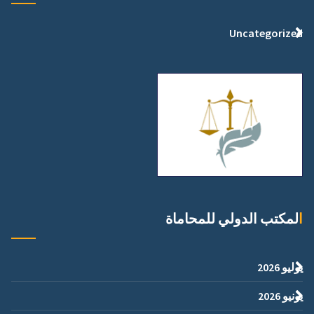
Uncategorized
المكتب الدولي للمحاماة
يوليو 2026
يونيو 2026