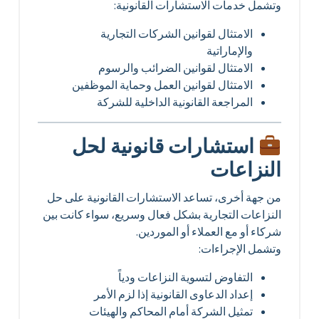
وتشمل خدمات الاستشارات القانونية:
الامتثال لقوانين الشركات التجارية
والإماراتية
الامتثال لقوانين الضرائب والرسوم
الامتثال لقوانين العمل وحماية الموظفين
المراجعة القانونية الداخلية للشركة
استشارات قانونية لحل
النزاعات
من جهة أخرى، تساعد الاستشارات القانونية على حل
النزاعات التجارية بشكل فعال وسريع، سواء كانت بين
شركاء أو مع العملاء أو الموردين.
وتشمل الإجراءات:
التفاوض لتسوية النزاعات ودياً
إعداد الدعاوى القانونية إذا لزم الأمر
تمثيل الشركة أمام المحاكم والهيئات