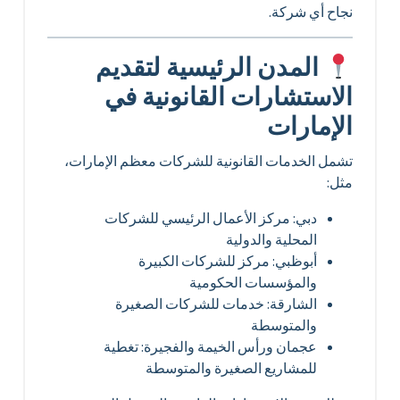
نجاح أي شركة.
المدن الرئيسية لتقديم
الاستشارات القانونية في
الإمارات
تشمل الخدمات القانونية للشركات معظم الإمارات،
مثل:
دبي: مركز الأعمال الرئيسي للشركات
المحلية والدولية
أبوظبي: مركز للشركات الكبيرة
والمؤسسات الحكومية
الشارقة: خدمات للشركات الصغيرة
والمتوسطة
عجمان ورأس الخيمة والفجيرة: تغطية
للمشاريع الصغيرة والمتوسطة