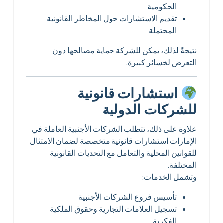
الحكومية
تقديم الاستشارات حول المخاطر القانونية
المحتملة
نتيجةً لذلك، يمكن للشركة حماية مصالحها دون
التعرض لخسائر كبيرة.
استشارات قانونية
للشركات الدولية
علاوة على ذلك، تتطلب الشركات الأجنبية العاملة في
الإمارات استشارات قانونية متخصصة لضمان الامتثال
للقوانين المحلية والتعامل مع التحديات القانونية
المختلفة.
وتشمل الخدمات:
تأسيس فروع الشركات الأجنبية
تسجيل العلامات التجارية وحقوق الملكية
الفكرية