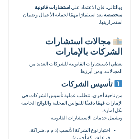
وبالتالي، فإن الاعتماد على
استشارات قانونية
متخصصة
يعد استثمارًا مهمًا لحماية الأعمال وضمان
استمراريتها.
مجالات استشارات
الشركات بالإمارات
تغطي الاستشارات القانونية للشركات العديد من
المجالات، ومن أبرزها:
تأسيس الشركات
من ناحية أخرى، تتطلب عملية تأسيس الشركات في
الإمارات فهمًا دقيقًا للقوانين المحلية واللوائح الخاصة
بكل إمارة.
وتشمل خدمات الاستشارات القانونية:
اختيار نوع الشركة الأنسب (ذ.م.م، شراكة،
فرع لشركة أجنبية)