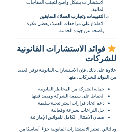
الاستشارات بشكل واضح لتجنب المفاجآت
المالية.
التقييمات وتجارب العملاء السابقين
:
الاطلاع على مراجعات العملاء يعطي فكرة
واضحة عن جودة الخدمة.
فوائد الاستشارات القانونية
للشركات
علاوة على ذلك، فإن الاستشارات القانونية توفر العديد
من الفوائد للشركات، منها:
حماية الشركة من المخاطر القانونية
الحفاظ على سمعة الشركة ومصداقيتها
دعم اتخاذ قرارات استراتيجية سليمة
حل النزاعات بسرعة وفعالية
ضمان الامتثال الكامل للقوانين الإماراتية
وبالتالي، تعتبر الاستشارات القانونية جزءًا أساسيًا من