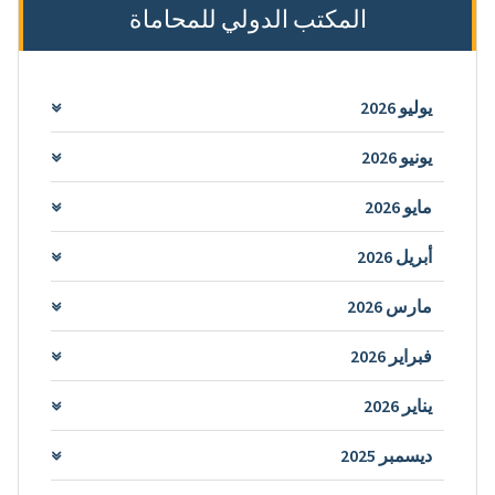
المكتب الدولي للمحاماة
يوليو 2026
يونيو 2026
مايو 2026
أبريل 2026
مارس 2026
فبراير 2026
يناير 2026
ديسمبر 2025