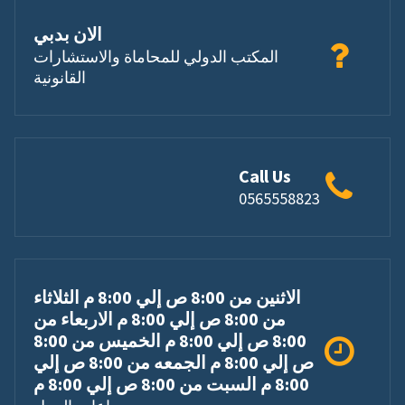
الان بدبي
المكتب الدولي للمحاماة والاستشارات
القانونية
Call Us
0565558823
الاثنين من 8:00 ص إلي 8:00 م الثلاثاء
من 8:00 ص إلي 8:00 م الاربعاء من
8:00 ص إلي 8:00 م الخميس من 8:00
ص إلي 8:00 م الجمعه من 8:00 ص إلي
8:00 م السبت من 8:00 ص إلي 8:00 م