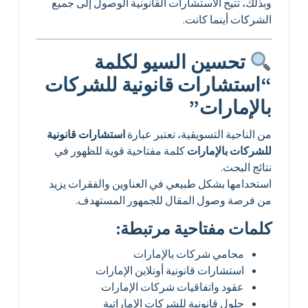
وبذلك، تتيح الاستشارات القانونية الوصول إلى جميع
الشركات أينما كانت.
تحسين السيو لكلمة
“استشارات قانونية للشركات
بالإمارات”
من الناحية التسويقية، تعتبر عبارة
استشارات قانونية
للشركات بالإمارات
كلمة مفتاحية قوية للظهور في
نتائج البحث.
استخدامها بشكل طبيعي في العناوين والفقرات يزيد
من فرصة وصول المقال للجمهور المستهدف.
كلمات مفتاحية مرتبطة:
محامي شركات بالإمارات
استشارات قانونية أونلاين الإمارات
عقود واتفاقيات شركات الإمارات
حلول قانونية للشركات الإماراتية