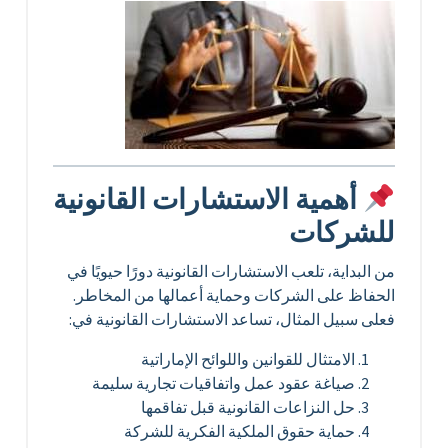
أهمية الاستشارات القانونية
للشركات
من البداية، تلعب الاستشارات القانونية دورًا حيويًا في
الحفاظ على الشركات وحماية أعمالها من المخاطر.
فعلى سبيل المثال، تساعد الاستشارات القانونية في:
الامتثال للقوانين واللوائح الإماراتية
صياغة عقود عمل واتفاقيات تجارية سليمة
حل النزاعات القانونية قبل تفاقمها
حماية حقوق الملكية الفكرية للشركة