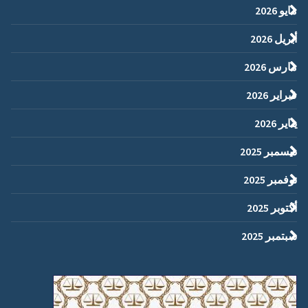
مايو 2026
أبريل 2026
مارس 2026
فبراير 2026
يناير 2026
ديسمبر 2025
نوفمبر 2025
أكتوبر 2025
سبتمبر 2025