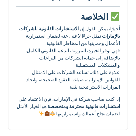
الخلاصة
أخيرًا، يمكن القول إن
الاستشارات القانونية للشركات
بالإمارات
تمثل جزءًا لا غنى عنه لضمان استمرارية
الأعمال وحمايتها من المخاطر القانونية.
فهي توفر الخبرة، المرونة، الدعم القانوني الكامل،
بالإضافة إلى حماية الشركات من النزاعات
والمشكلات المستقبلية.
علاوة على ذلك، تساعد الشركات على الامتثال
للقوانين الإماراتية، صياغة العقود الصحيحة، واتخاذ
القرارات الاستراتيجية بثقة.
إذا كنت صاحب شركة في الإمارات، فإن الاعتماد على
استشارات قانونية محترفة ومتخصصة
هو الخيار الأمثل
لضمان نجاح أعمالك واستمراريتها