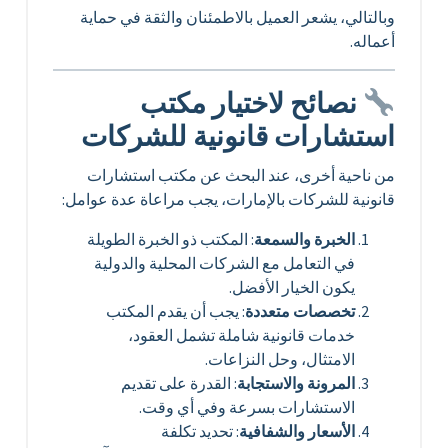
وبالتالي، يشعر العميل بالاطمئنان والثقة في حماية
أعماله.
نصائح لاختيار مكتب
استشارات قانونية للشركات
من ناحية أخرى، عند البحث عن مكتب استشارات
قانونية للشركات بالإمارات، يجب مراعاة عدة عوامل:
الخبرة والسمعة
: المكتب ذو الخبرة الطويلة
في التعامل مع الشركات المحلية والدولية
يكون الخيار الأفضل.
تخصصات متعددة
: يجب أن يقدم المكتب
خدمات قانونية شاملة تشمل العقود،
الامتثال، وحل النزاعات.
المرونة والاستجابة
: القدرة على تقديم
الاستشارات بسرعة وفي أي وقت.
الأسعار والشفافية
: تحديد تكلفة