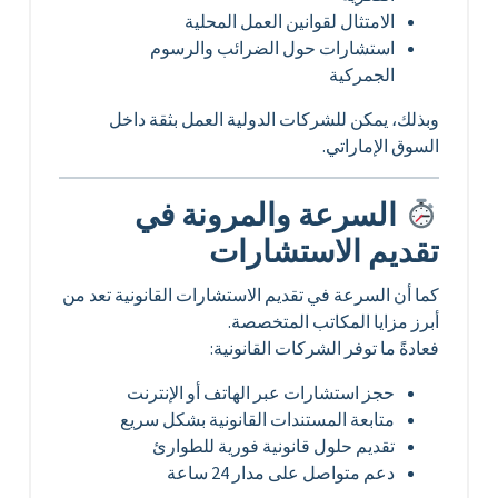
الامتثال لقوانين العمل المحلية
استشارات حول الضرائب والرسوم
الجمركية
وبذلك، يمكن للشركات الدولية العمل بثقة داخل
السوق الإماراتي.
السرعة والمرونة في
تقديم الاستشارات
كما أن السرعة في تقديم الاستشارات القانونية تعد من
أبرز مزايا المكاتب المتخصصة.
فعادةً ما توفر الشركات القانونية:
حجز استشارات عبر الهاتف أو الإنترنت
متابعة المستندات القانونية بشكل سريع
تقديم حلول قانونية فورية للطوارئ
دعم متواصل على مدار 24 ساعة