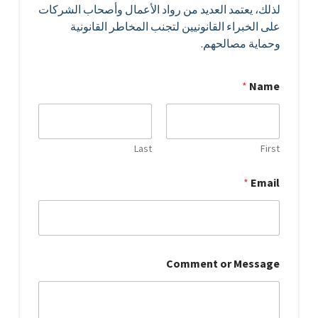
لذلك، يعتمد العديد من رواد الأعمال وأصحاب الشركات
على الخبراء القانونيين لتجنب المخاطر القانونية
وحماية مصالحهم.
*
Name
Last
First
*
Email
*
Comment or Message
C
o
m
m