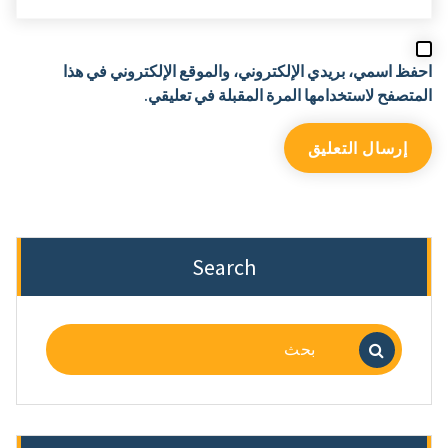
احفظ اسمي، بريدي الإلكتروني، والموقع الإلكتروني في هذا
المتصفح لاستخدامها المرة المقبلة في تعليقي.
Search
البحث
عن: